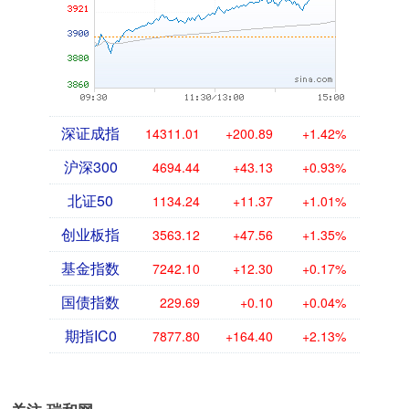
深证成指
14311.01
+200.89
+1.42%
沪深300
4694.44
+43.13
+0.93%
北证50
1134.24
+11.37
+1.01%
创业板指
3563.12
+47.56
+1.35%
基金指数
7242.10
+12.30
+0.17%
国债指数
229.69
+0.10
+0.04%
期指IC0
7877.80
+164.40
+2.13%