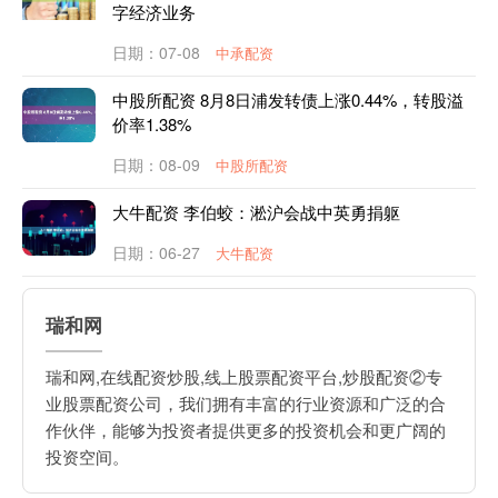
字经济业务
日期：07-08
中承配资
中股所配资 8月8日浦发转债上涨0.44%，转股溢
价率1.38%
日期：08-09
中股所配资
大牛配资 李伯蛟：淞沪会战中英勇捐躯
日期：06-27
大牛配资
瑞和网
瑞和网,在线配资炒股,线上股票配资平台,炒股配资②专
业股票配资公司，我们拥有丰富的行业资源和广泛的合
作伙伴，能够为投资者提供更多的投资机会和更广阔的
投资空间。