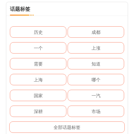
话题标签
历史
成都
一个
上涨
需要
知道
上海
哪个
国家
一汽
深耕
市场
全部话题标签